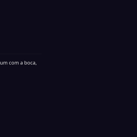
 pum com a boca,