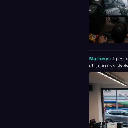
Matheus:
4 pesso
etc, carros visíveis