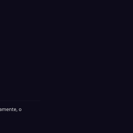
amente, o