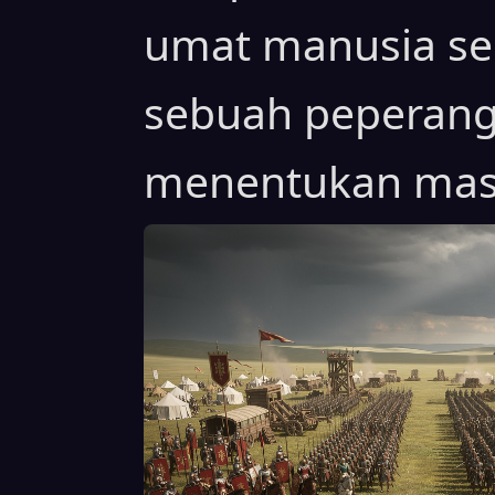
umat manusia se
sebuah peperang
menentukan mas