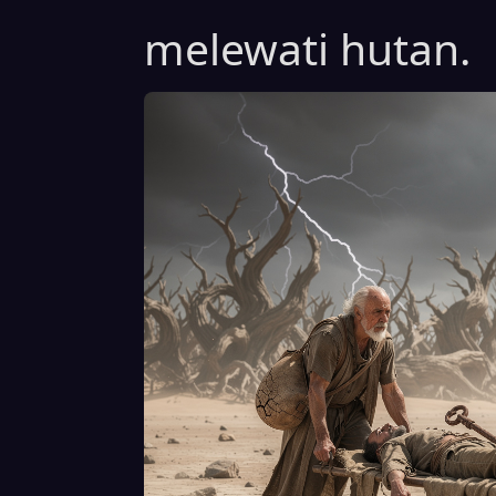
melewati hutan.