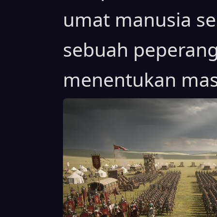
umat manusia se
sebuah peperang
menentukan mas