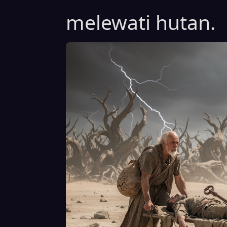
melewati hutan.