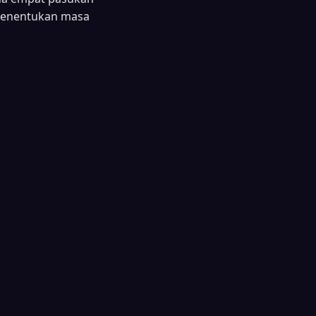
menentukan masa