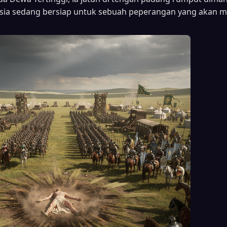
sia sedang bersiap untuk sebuah peperangan yang akan 