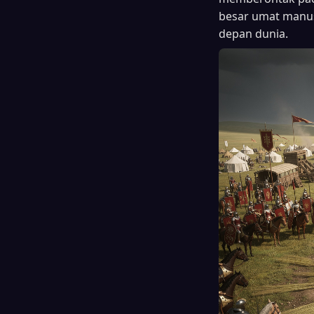
besar umat manu
depan dunia.