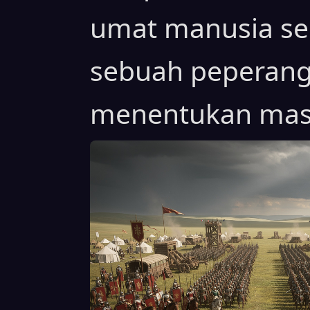
umat manusia se
sebuah peperang
menentukan mas