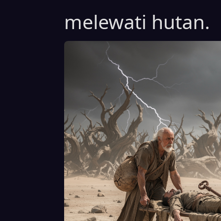
melewati hutan.