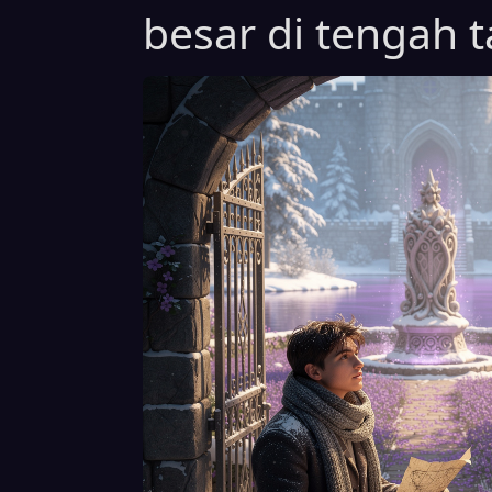
besar di tengah 