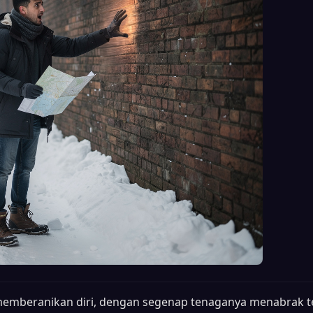
memberanikan diri, dengan segenap tenaganya menabrak