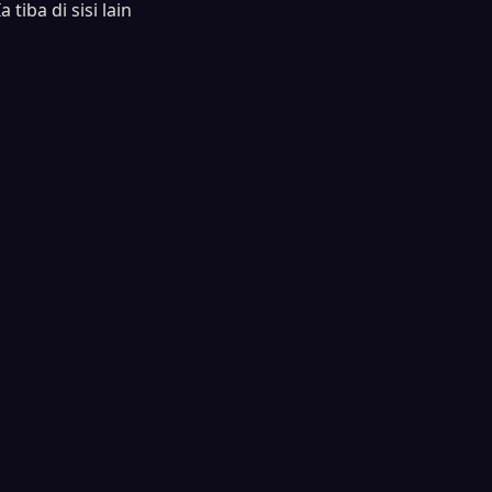
iba di sisi lain