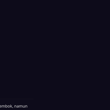
 tembok, namun