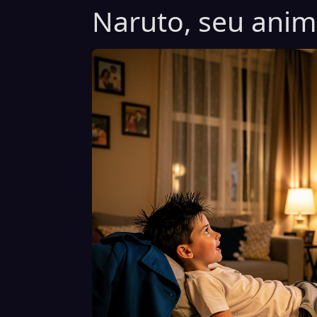
Naruto, seu anime