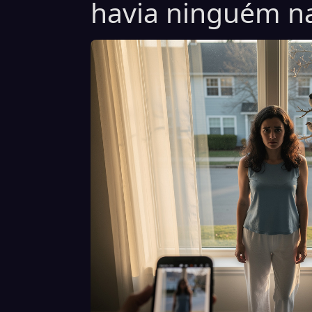
havia ninguém na