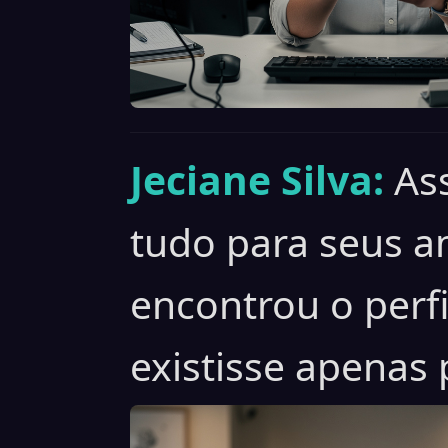
Jeciane Silva:
As
tudo para seus 
encontrou o perfi
existisse apenas 