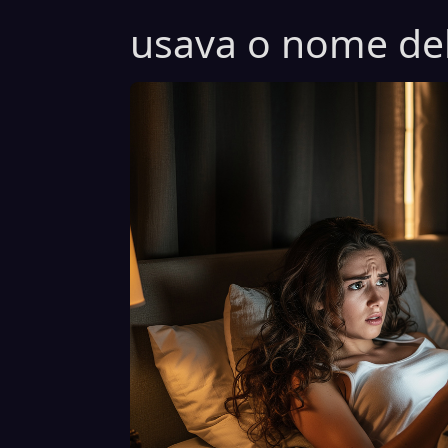
usava o nome del