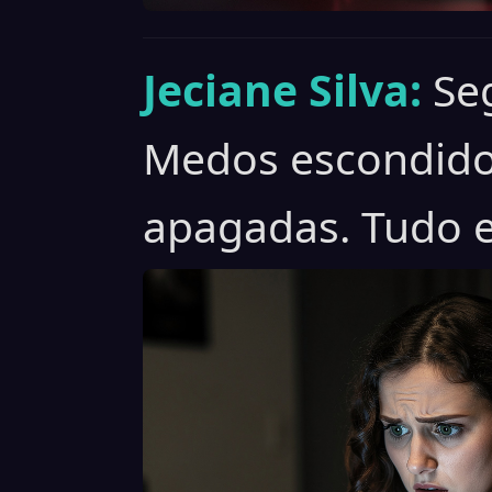
Jeciane Silva:
Se
Medos escondido
apagadas. Tudo e