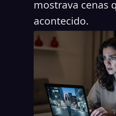
mostrava cenas 
acontecido.