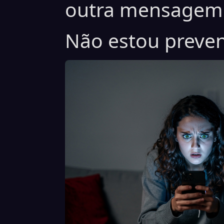
outra mensagem.
Não estou preven