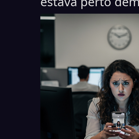
estava perto dem