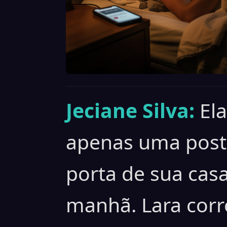
Jeciane Silva:
Ela
apenas uma post
porta de sua casa
manhã. Lara corr