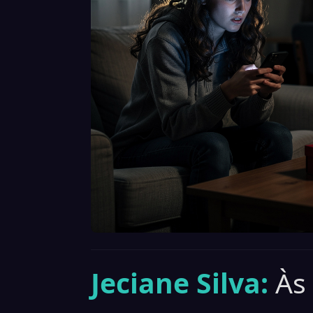
Jeciane Silva:
Às 