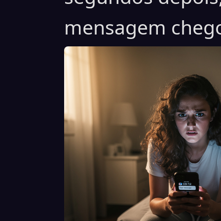
mensagem cheg