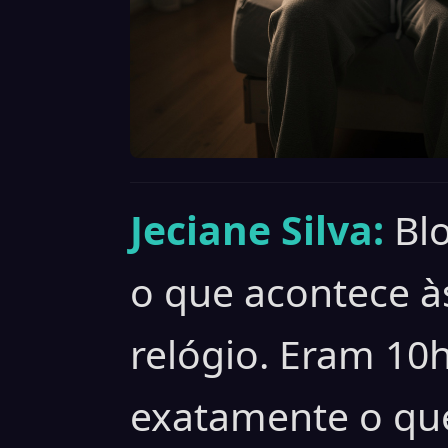
Jeciane Silva:
Bl
o que acontece à
relógio. Eram 10
exatamente o que