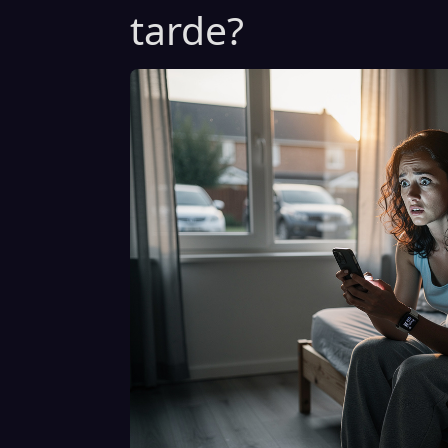
tarde?