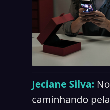
Jeciane Silva:
No
caminhando pela 