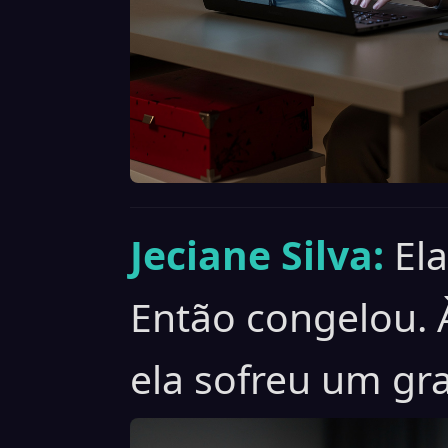
Jeciane Silva:
Ela
Então congelou. 
ela sofreu um gra