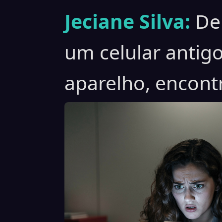
Jeciane Silva:
De
um celular antigo
aparelho, encont