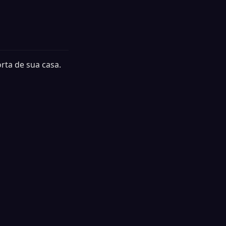
rta de sua casa.