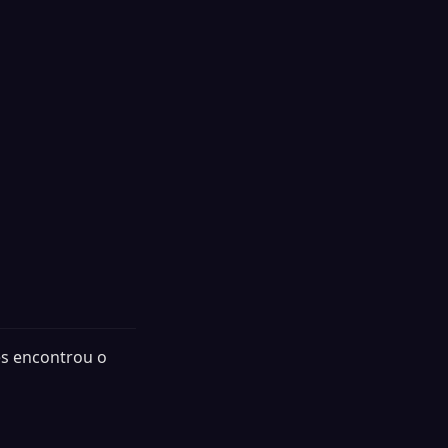
es encontrou o