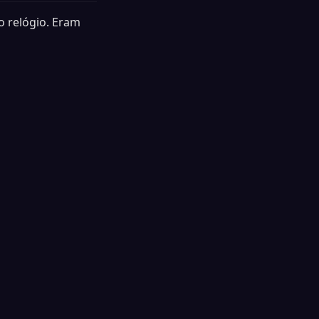
o relógio. Eram