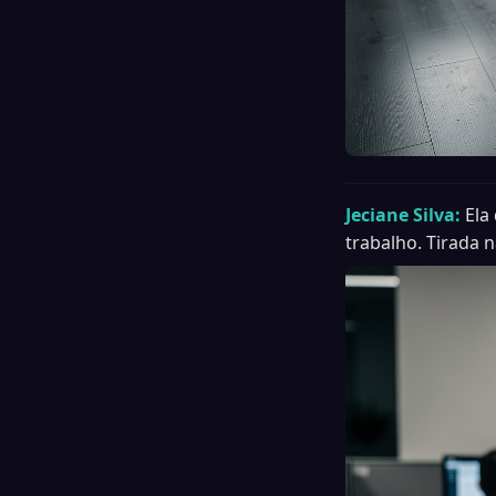
Jeciane Silva:
Ela
trabalho. Tirada