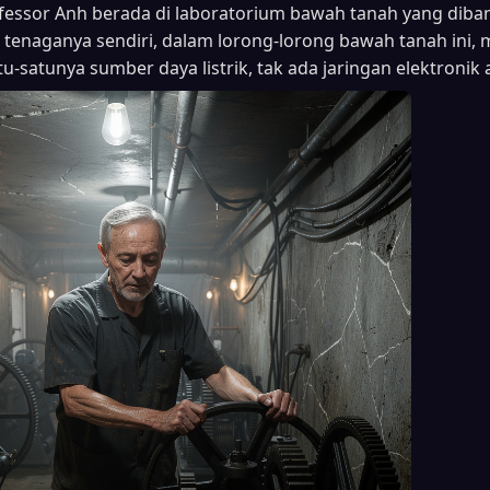
fessor Anh berada di laboratorium bawah tanah yang dib
ai tenaganya sendiri, dalam lorong-lorong bawah tanah ini,
u-satunya sumber daya listrik, tak ada jaringan elektronik