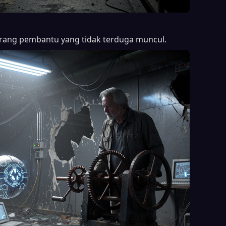
rang pembantu yang tidak terduga muncul.