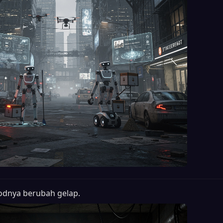
dnya berubah gelap.