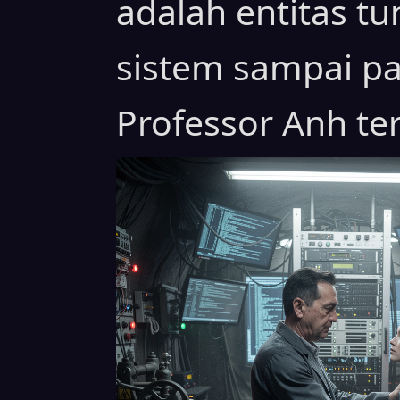
adalah entitas t
sistem sampai pa
Professor Anh ter