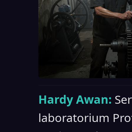
Hardy Awan:
Ser
laboratorium Pro