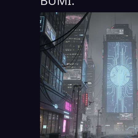
BUMI.