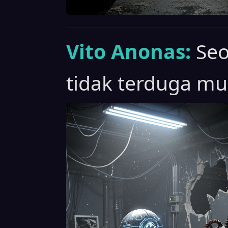
Vito Anonas:
Se
tidak terduga mu