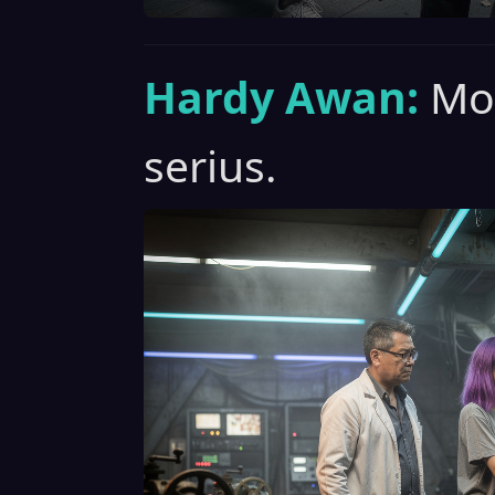
Hardy Awan:
Mo
serius.