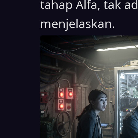
tahap Alfa, tak 
menjelaskan.