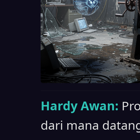
Hardy Awan:
Pro
dari mana datang