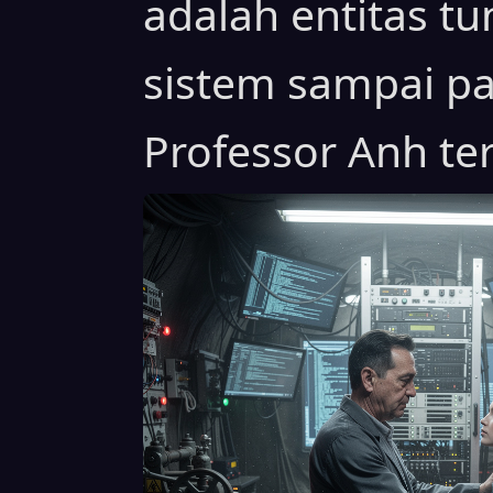
adalah entitas t
sistem sampai pa
Professor Anh ter