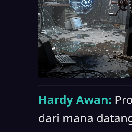
Hardy Awan:
Pro
dari mana datang