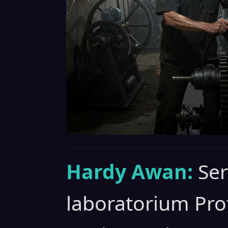
Hardy Awan:
Ser
laboratorium Pro