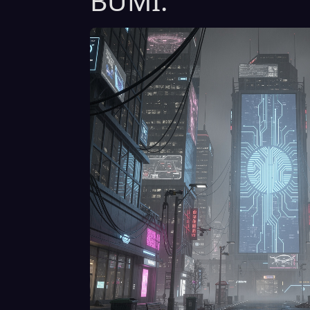
BUMI.