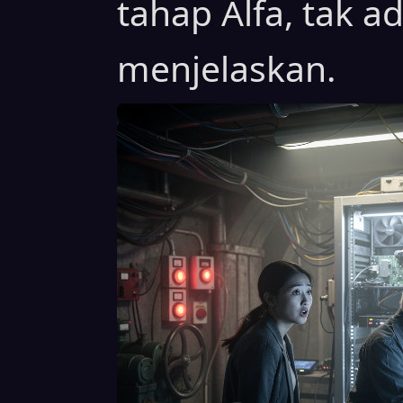
tahap Alfa, tak 
menjelaskan.