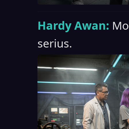
Hardy Awan:
Mo
serius.