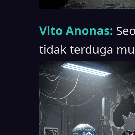
Vito Anonas:
Se
tidak terduga mu