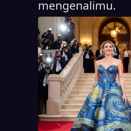
mengenalimu.