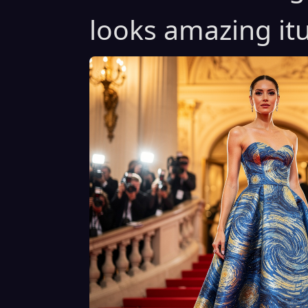
looks amazing itu