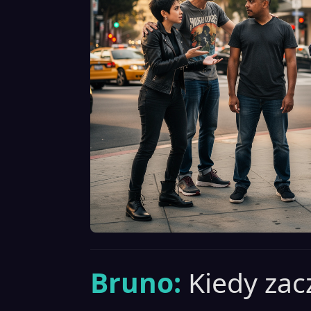
Bruno:
Kiedy zac