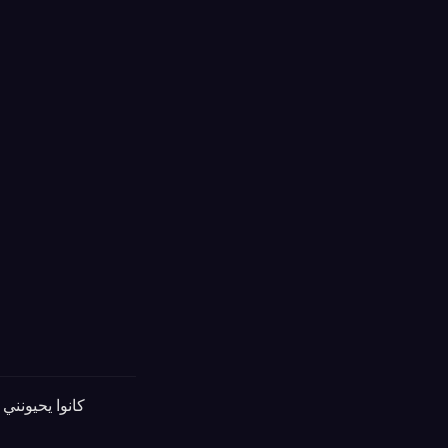
كانوا يحيونني