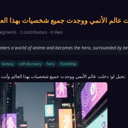
segments · 2 contributors · 0 likes
enters a world of anime and becomes the hero, surrounded by be
fantasy
self-discovery
hero
friendship
تخيل لو: دخلت عالم الأنمي ووجدت جميع شخصيات بهذا العالم وأنت بطل.