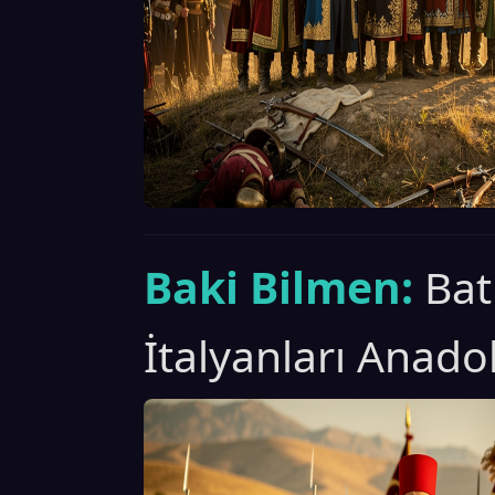
Baki Bilmen:
Bat
İtalyanları Anado