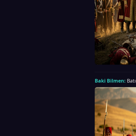
Baki Bilmen:
Batı