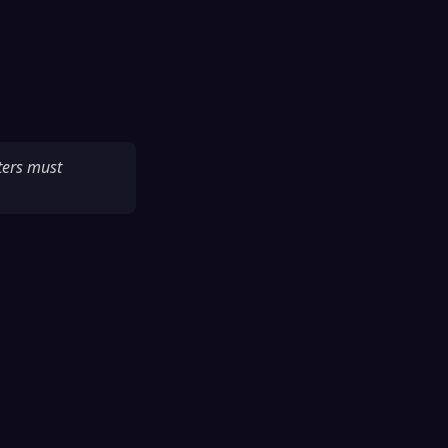
ters must