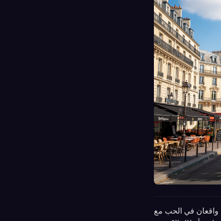
ن واقعان في الحب مع