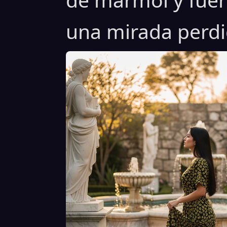
una mirada perdi