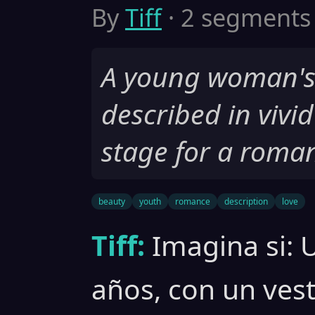
By
Tiff
· 2 segments ·
A young woman's
described in vivid
stage for a roman
beauty
youth
romance
description
love
Tiff:
Imagina si: 
años, con un vest