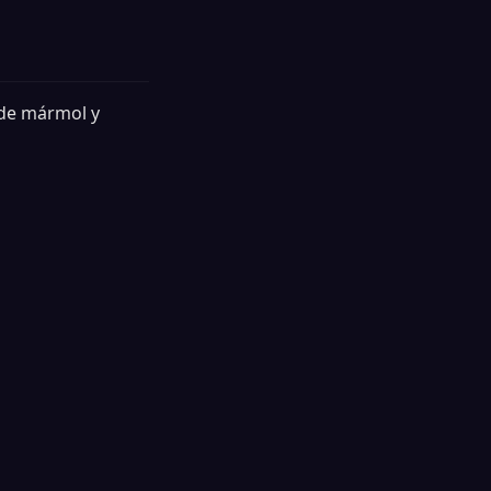
 de mármol y