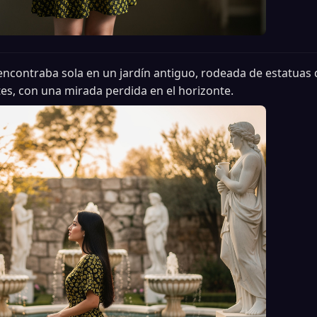
encontraba sola en un jardín antiguo, rodeada de estatuas
es, con una mirada perdida en el horizonte.