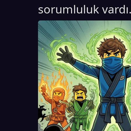
sorumluluk vardı