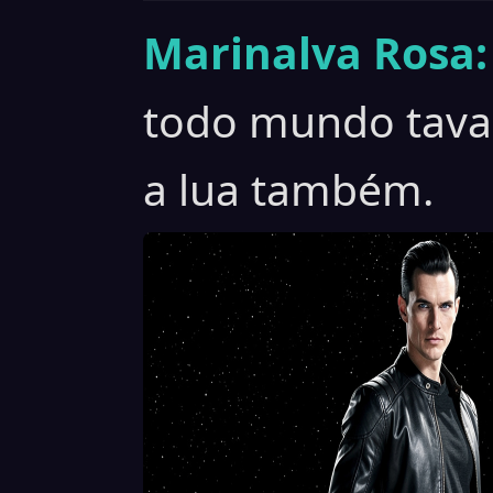
Marinalva Rosa:
todo mundo tava 
a lua também.