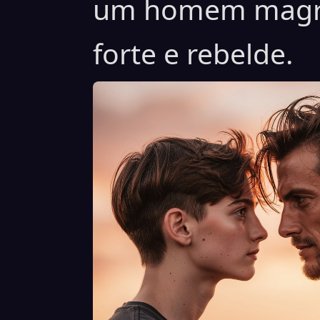
um homem magro
forte e rebelde.