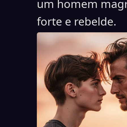
um homem magro
forte e rebelde.