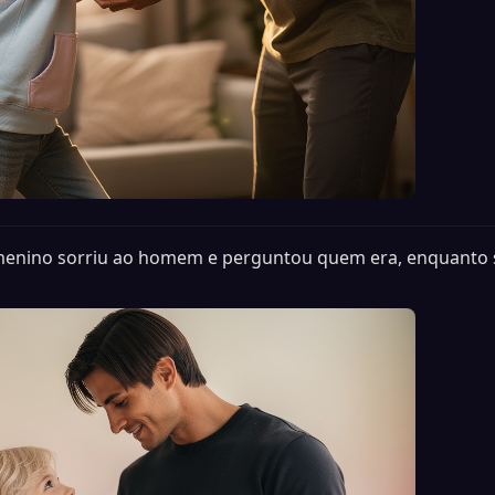
enino sorriu ao homem e perguntou quem era, enquanto 