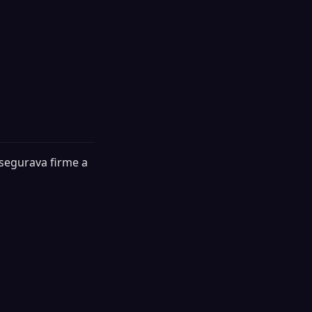
segurava firme a