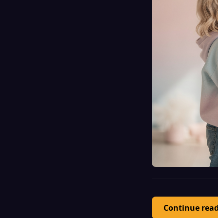
Continue rea