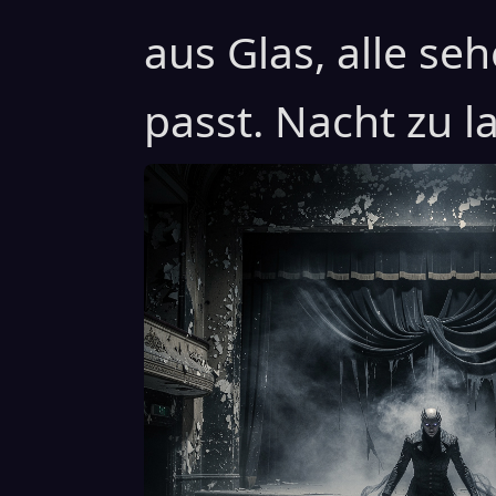
aus Glas, alle se
passt. Nacht zu la