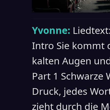
Yvonne:
Liedtext
Intro Sie kommt 
kalten Augen und
Part 1 Schwarze 
Druck, jedes Wort 
zieht durch die 