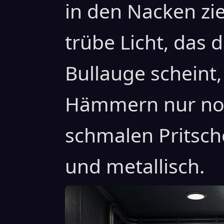
in den Nacken zie
trübe Licht, das 
Bullauge scheint,
Hämmern nur noch
schmalen Pritsch
und metallisch.