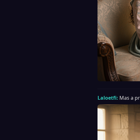
Laloetfi:
Mas a pr