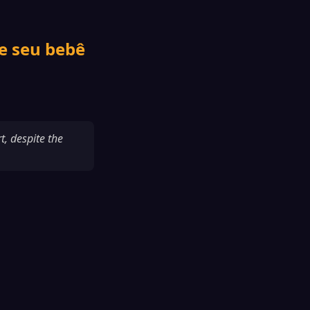
e seu bebê
t, despite the