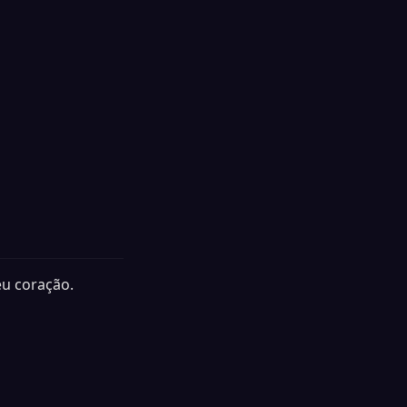
eu coração.