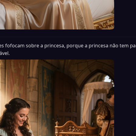
s fofocam sobre a princesa, porque a princesa não tem pa
vel.