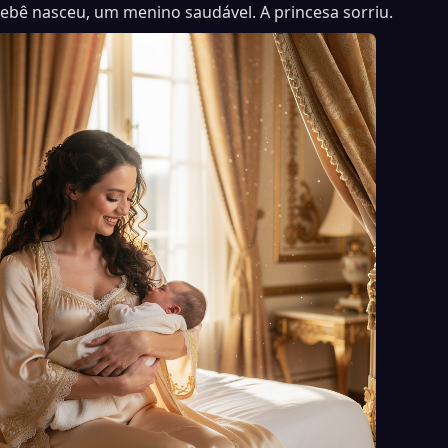
ebê nasceu, um menino saudável. A princesa sorriu.