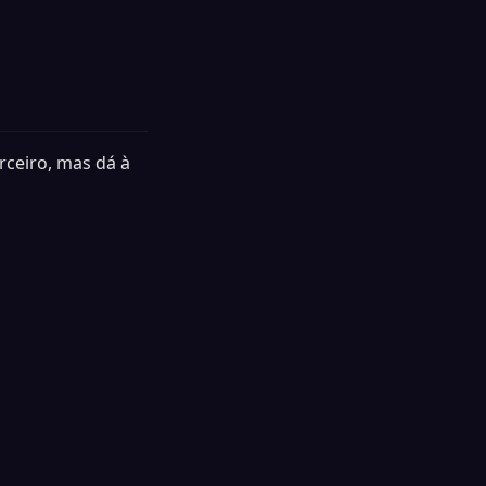
rceiro, mas dá à