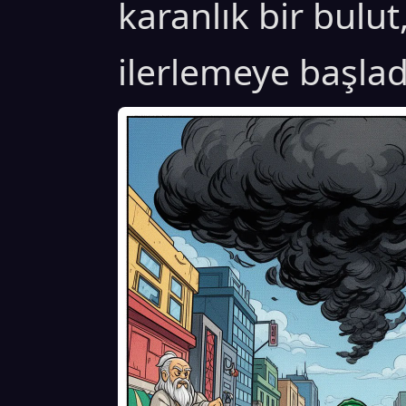
karanlık bir bulu
ilerlemeye başlad