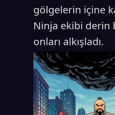
gölgelerin içine 
Ninja ekibi derin 
onları alkışladı.