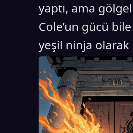
yaptı, ama gölgel
Cole’un gücü bile
yeşil ninja olarak