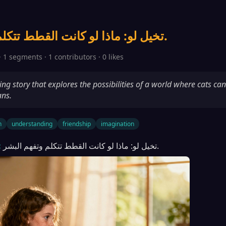
تخيل لو: ماذا لو كانت القطط تتكلم وتفهم البشر.
· 1 segments · 1 contributors · 0 likes
ng story that explores the possibilities of a world where cats can
ns.
n
understanding
friendship
imagination
تخيل لو: ماذا لو كانت القطط تتكلم وتفهم البشر.
: