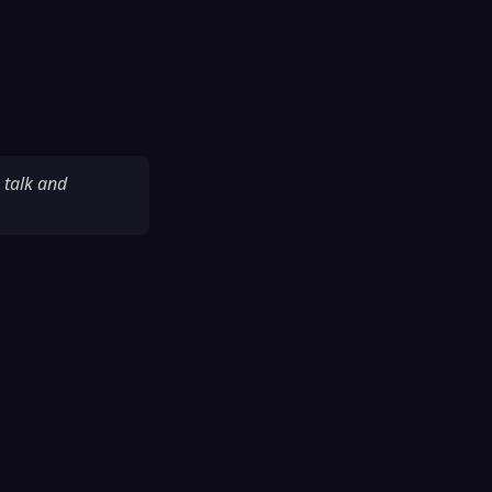
 talk and