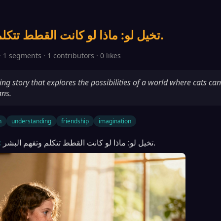
تخيل لو: ماذا لو كانت القطط تتكلم وتفهم البشر.
· 1 segments · 1 contributors · 0 likes
ng story that explores the possibilities of a world where cats can
ns.
n
understanding
friendship
imagination
تخيل لو: ماذا لو كانت القطط تتكلم وتفهم البشر.
: