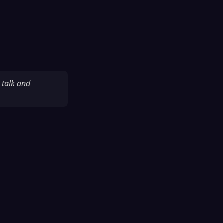
 talk and