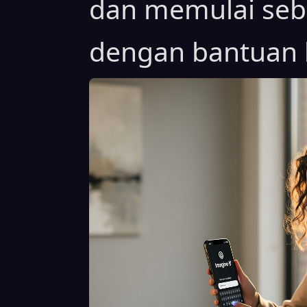
dan memulai sebu
dengan bantuan 