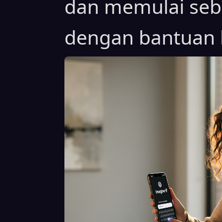
dan memulai sebu
dengan bantuan 