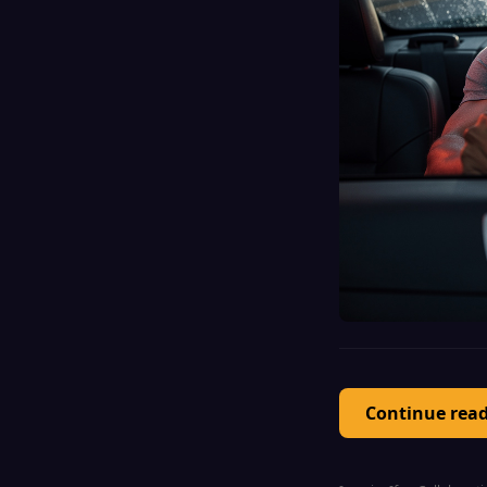
Continue rea