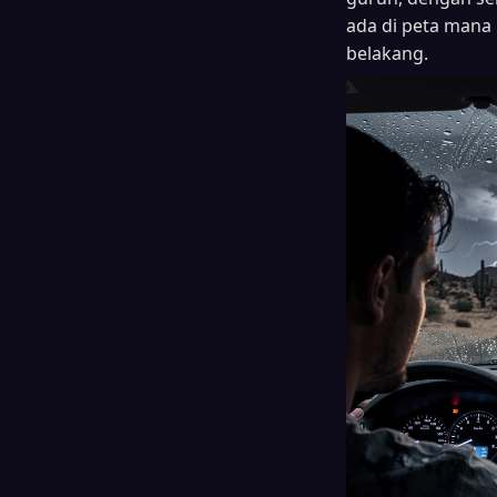
ada di peta mana
belakang.