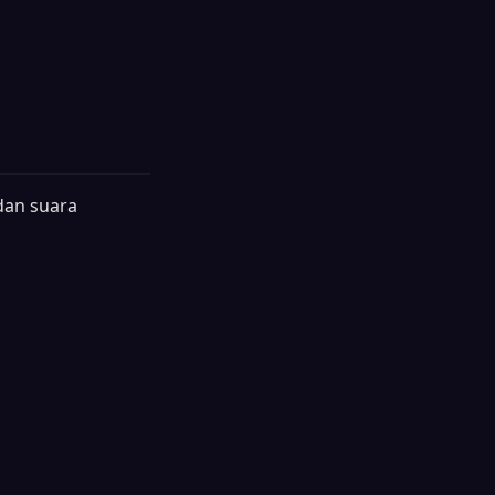
dan suara