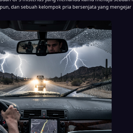
 pun, dan sebuah kelompok pria bersenjata yang mengejar