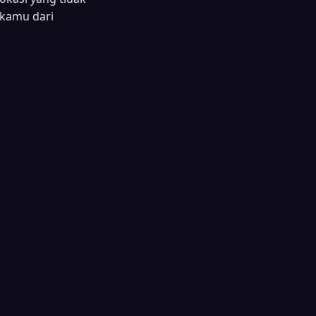
 kamu dari