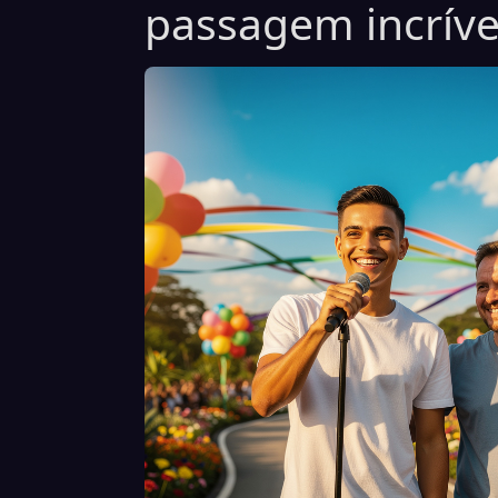
passagem incríve