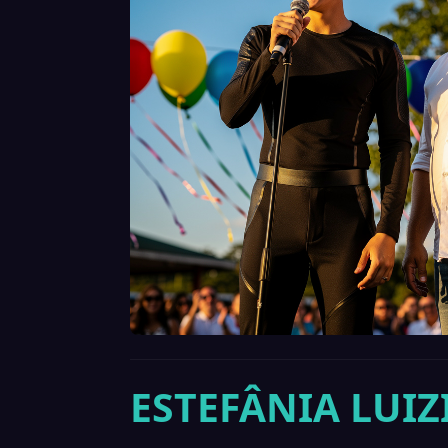
ESTEFÂNIA LUIZ