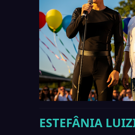
ESTEFÂNIA LUIZ