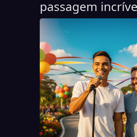
passagem incríve