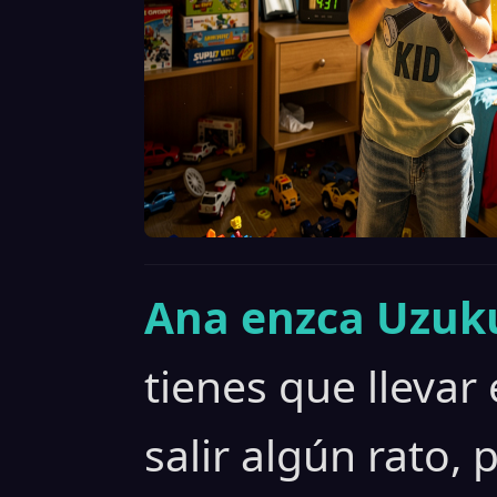
Ana enzca Uzuku
tienes que llevar
salir algún rato,