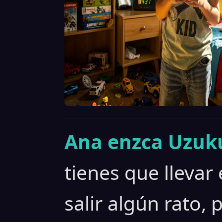
Ana enzca Uzuku
tienes que llevar
salir algún rato,