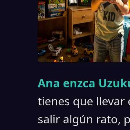
Ana enzca Uzuku
tienes que llevar
salir algún rato,