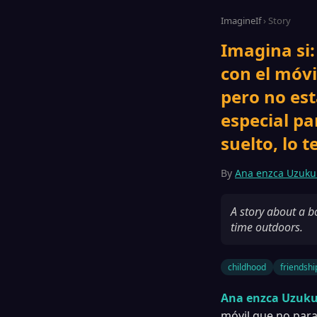
ImagineIf
› Story
Imagina si:
con el móvi
pero no es
especial pa
suelto, lo t
By
Ana enzca Uzuku
A story about a b
time outdoors.
childhood
friendshi
Ana enzca Uzuku
móvil que no para