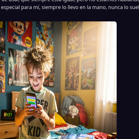
especial para mí, siempre lo llevo en la mano, nunca lo sue