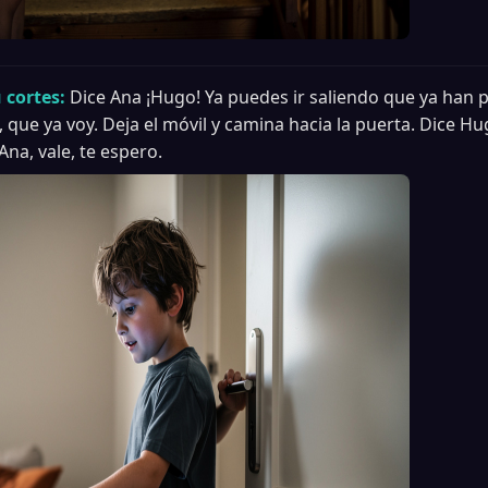
 cortes:
Dice Ana ¡Hugo! Ya puedes ir saliendo que ya han 
 que ya voy. Deja el móvil y camina hacia la puerta. Dice Hu
Ana, vale, te espero.