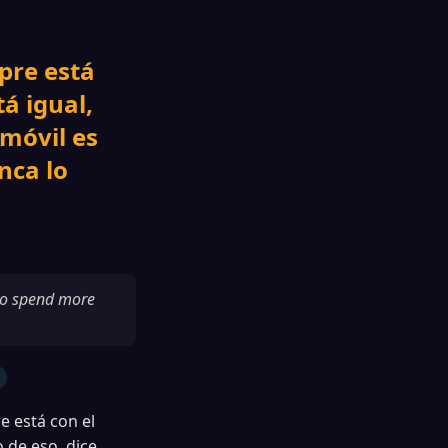
pre está
á igual,
móvil es
nca lo
 to spend more
e está con el
 de eso, dice