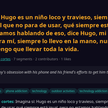
 Hugo es un niño loco y travieso, siem
l que no para de usar, qué siempre est
tamos hablando de eso, dice Hugo, mi 
ra mí, siempre lo llevo en la mano, nu
engo que llevar toda la vida.
 cortes
· 7 segments · 2 contributors · 1 likes
oy's obsession with his phone and his friend's efforts to get him
p
phone addiction
technology
outdoor activities
technology addiction
 cortes:
Imagina si: Hugo es un niño loco y travieso, siempr
 de usar, qué siempre está igual, pero no estamos hablando