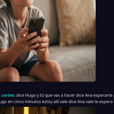
 cortes:
dice Hugo y tú que vas a hacer dice Ana esperarte 
o en cinco minutos estoy allí vale dice Ana vale te espero 