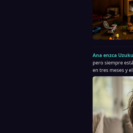
Ana enzca Uzuku
pero siempre está
en tres meses y el