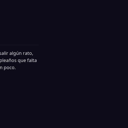
salir algún rato,
pleaños que falta
un poco.