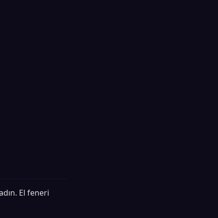
dın. El feneri