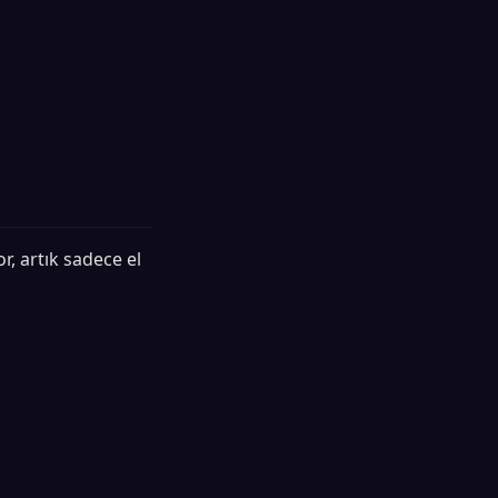
, artık sadece el