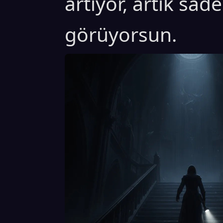
artıyor, artık sade
görüyorsun.