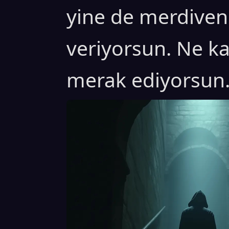
yine de merdiven
veriyorsun. Ne ka
merak ediyorsun