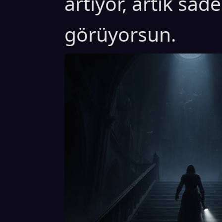
artıyor, artık sade
görüyorsun.