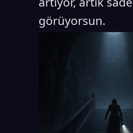
artıyor, artık sade
görüyorsun.