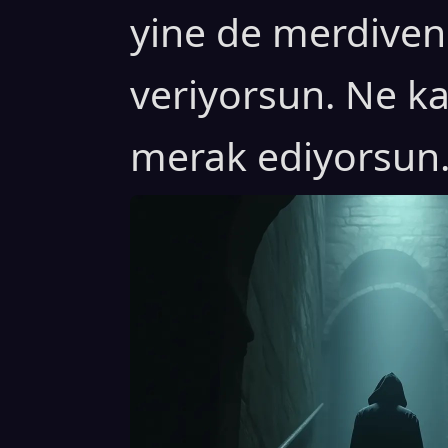
yine de merdiven
veriyorsun. Ne ka
merak ediyorsun