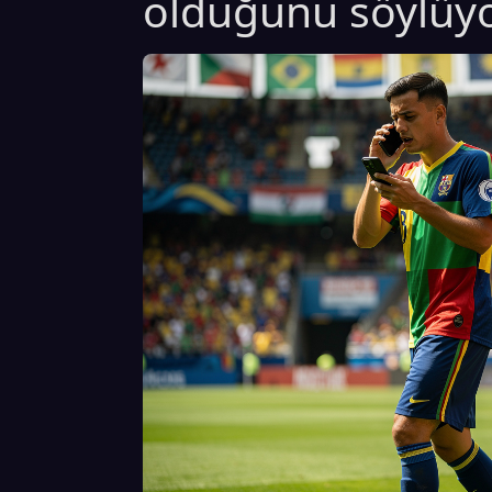
olduğunu söylüyo