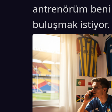
antrenörüm beni 
buluşmak istiyor.