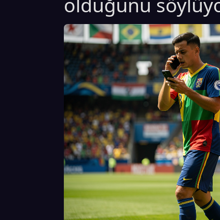
olduğunu söylüyo