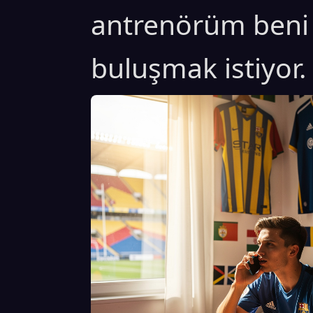
antrenörüm beni 
buluşmak istiyor.