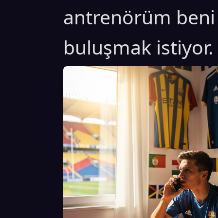
antrenörüm beni 
buluşmak istiyor.