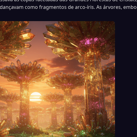
 dançavam como fragmentos de arco-íris. As árvores, embo