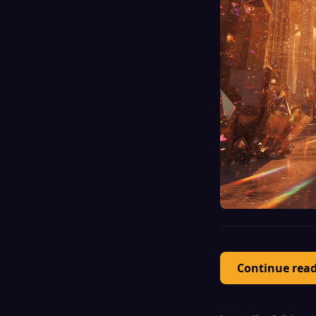
Continue rea