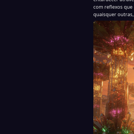
com reflexos que
quaisquer outras,