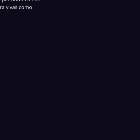
ra vivas como