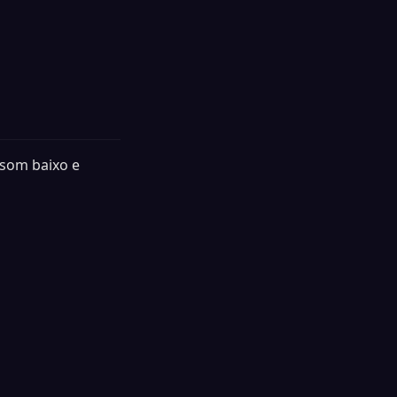
som baixo e