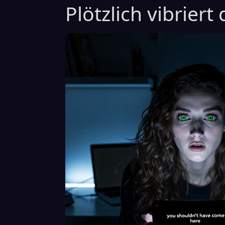
Plötzlich vibriert