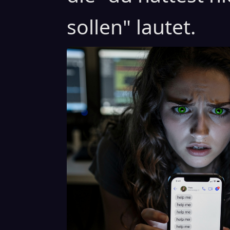
sollen" lautet.