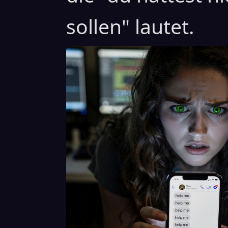
sollen" lautet.