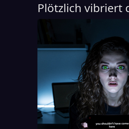
Plötzlich vibriert